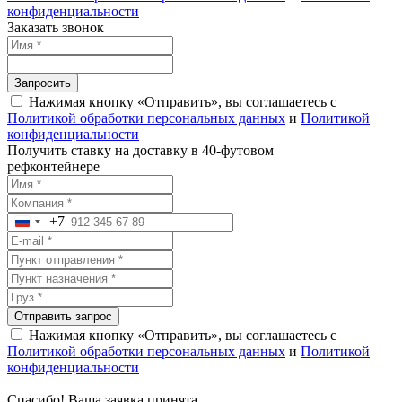
конфиденциальности
Заказать звонок
Запросить
Нажимая кнопку «Отправить», вы соглашаетесь с
Политикой обработки персональных данных
и
Политикой
конфиденциальности
Получить ставку на доставку в 40-футовом
рефконтейнере
+7
Russia
+7
Отправить запрос
Нажимая кнопку «Отправить», вы соглашаетесь с
Политикой обработки персональных данных
и
Политикой
конфиденциальности
Спасибо! Ваша заявка принята