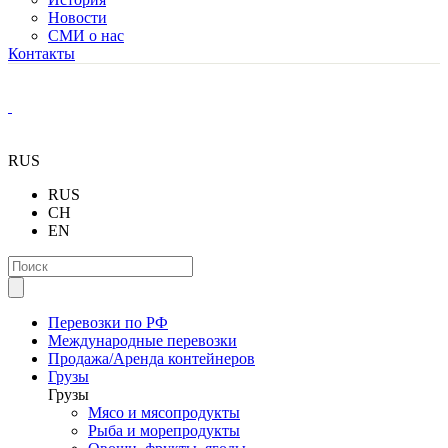
Новости
СМИ о нас
Контакты
RUS
RUS
CH
EN
Перевозки по РФ
Международные перевозки
Продажа/Аренда контейнеров
Грузы
Грузы
Мясо и мясопродукты
Рыба и морепродукты