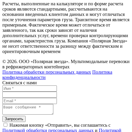
Расчеты, выполненные на калькуляторе и по форме расчета
сроков являются стандартными, рассчитываются на
основании введенных клиентом данных и могут отличаться
после уточнения параметров груза. Транзитное время является
примерным. Фактическое время может отличаться от
заявленного, так как сроки зависят от наличия
дополнительных услуг, времени проверки контролирующими
органами, характеристик груза. Компания «Полярная Звезда»
не несет ответственности за разницу между фактическим и
ориентировочным временем
© 2026. ООО «Полярная звезда». Мультимодальные перевозки
в рефрижераторных контейнерах
Политика обработки персональных данных
Политика
конфиденциальности
Связаться с нами
Запросить
Нажимая кнопку «Отправить», вы соглашаетесь с
Политикой обработки персональных данных
и
Политикой