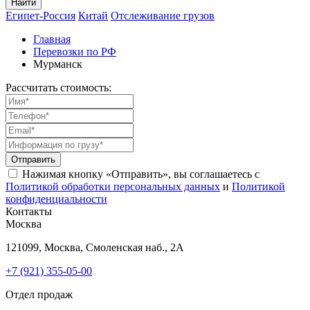
Найти
Египет-Россия
Китай
Отслеживание грузов
Главная
Перевозки по РФ
Мурманск
Рассчитать стоимость:
Отправить
Нажимая кнопку «Отправить», вы соглашаетесь с
Политикой обработки персональных данных
и
Политикой
конфиденциальности
Контакты
Москва
121099, Москва, Смоленская наб., 2А
+7 (921) 355-05-00
Отдел продаж