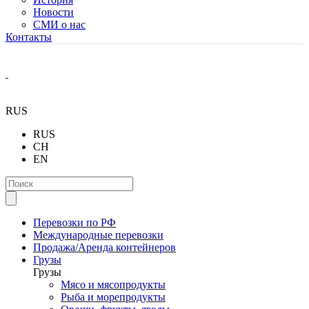
Новости
СМИ о нас
Контакты
RUS
RUS
CH
EN
Перевозки по РФ
Международные перевозки
Продажа/Аренда контейнеров
Грузы
Грузы
Мясо и мясопродукты
Рыба и морепродукты