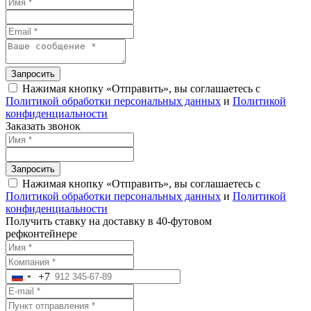
Запросить
Нажимая кнопку «Отправить», вы соглашаетесь с
Политикой обработки персональных данных
и
Политикой
конфиденциальности
Заказать звонок
Запросить
Нажимая кнопку «Отправить», вы соглашаетесь с
Политикой обработки персональных данных
и
Политикой
конфиденциальности
Получить ставку на доставку в 40-футовом
рефконтейнере
+7
Russia
+7