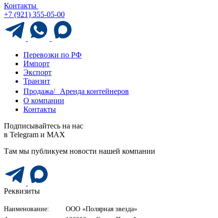
Контакты
+7 (921) 355-05-00
Перевозки по РФ
Импорт
Экспорт
Транзит
Продажа/ Аренда контейнеров
О компании
Контакты
Подписывайтесь на нас
в Telegram и MAX
Там мы публикуем новости нашей компании
Реквизиты
Наименование:
ООО «Полярная звезда»