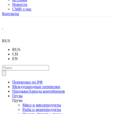
Новости
СМИ о нас
Контакты
RUS
RUS
CH
EN
Перевозки по РФ
Международные перевозки
Продажа/Аренда контейнеров
Грузы
Грузы
Мясо и мясопродукты
Рыба и морепродукты