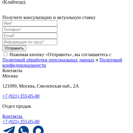
(Клайпеда).
Получите консультацию и актуальную ставку
Отправить
Нажимая кнопку «Отправить», вы соглашаетесь с
Политикой обработки персональных данных
и
Политикой
конфиденциальности
Контакты
Москва
121099, Москва, Смоленская наб., 2А
+7 (921) 355-05-00
Отдел продаж
Контакты
+7 (921) 355-05-00