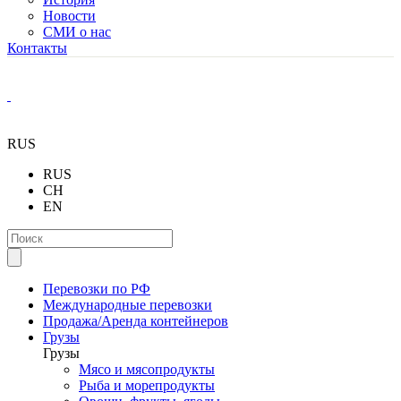
Новости
СМИ о нас
Контакты
RUS
RUS
CH
EN
Перевозки по РФ
Международные перевозки
Продажа/Аренда контейнеров
Грузы
Грузы
Мясо и мясопродукты
Рыба и морепродукты