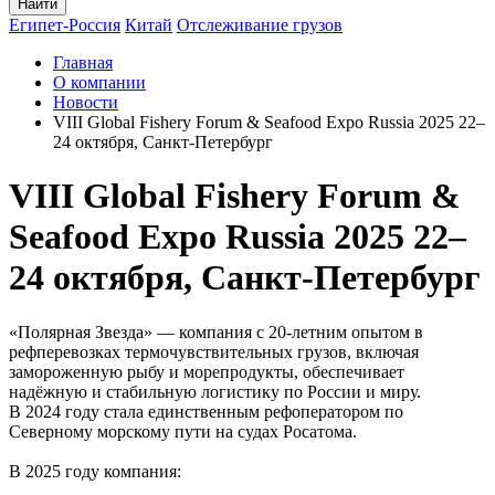
Найти
Египет-Россия
Китай
Отслеживание грузов
Главная
О компании
Новости
VIII Global Fishery Forum & Seafood Expo Russia 2025 22–
24 октября, Санкт-Петербург
VIII Global Fishery Forum &
Seafood Expo Russia 2025 22–
24 октября, Санкт-Петербург
«Полярная Звезда» — компания с 20-летним опытом в
рефперевозках термочувствительных грузов, включая
замороженную рыбу и морепродукты, обеспечивает
надёжную и стабильную логистику по России и миру.
В 2024 году стала единственным рефоператором по
Северному морскому пути на судах Росатома.
В 2025 году компания: