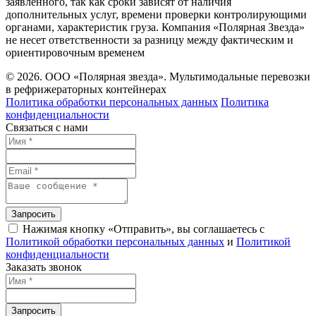
заявленного, так как сроки зависят от наличия
дополнительных услуг, времени проверки контролирующими
органами, характеристик груза. Компания «Полярная Звезда»
не несет ответственности за разницу между фактическим и
ориентировочным временем
© 2026. ООО «Полярная звезда». Мультимодальные перевозки
в рефрижераторных контейнерах
Политика обработки персональных данных
Политика
конфиденциальности
Связаться с нами
Запросить
Нажимая кнопку «Отправить», вы соглашаетесь с
Политикой обработки персональных данных
и
Политикой
конфиденциальности
Заказать звонок
Запросить