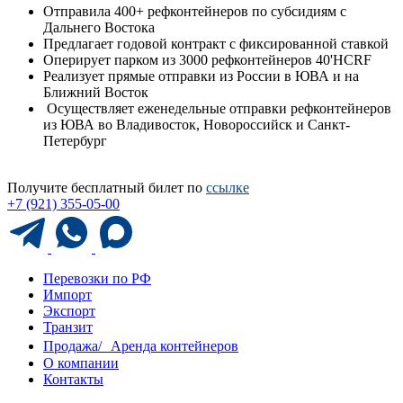
Отправила 400+ рефконтейнеров по субсидиям с
Дальнего Востока
Предлагает годовой контракт с фиксированной ставкой
Оперирует парком из 3000 рефконтейнеров 40'HCRF
Реализует прямые отправки из России в ЮВА и на
Ближний Восток
Осуществляет еженедельные отправки рефконтейнеров
из ЮВА во Владивосток, Новороссийск и Санкт-
Петербург
Получите бесплатный билет по
ссылке
+7 (921) 355-05-00
Перевозки по РФ
Импорт
Экспорт
Транзит
Продажа/ Аренда контейнеров
О компании
Контакты